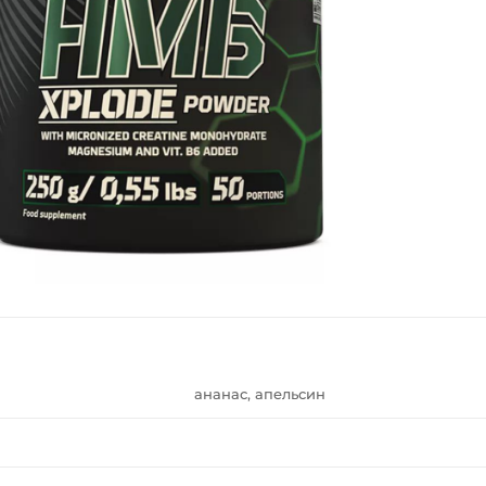
ананас, апельсин