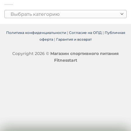
Выбрать категорию
Политика конфиденциальности
|
Согласие на ОПД
|
Публичная
оферта
|
Гарантия и возврат
Copyright 2026 ©
Магазин спортивного питания
Fitnesstart