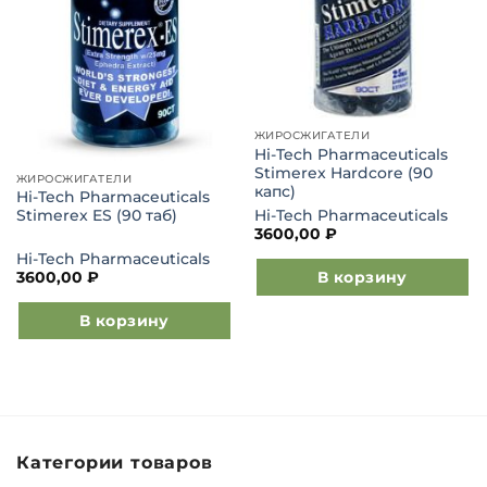
ЖИРОСЖИГАТЕЛИ
Hi-Tech Pharmaceuticals
Stimerex Hardcore (90
ЖИРОСЖИГАТЕЛИ
капс)
Hi-Tech Pharmaceuticals
Hi-Tech Pharmaceuticals
Stimerex ES (90 таб)
3600,00
₽
Hi-Tech Pharmaceuticals
В корзину
3600,00
₽
В корзину
Категории товаров