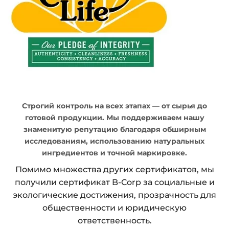
Строгий контроль на всех этапах — от сырья до
готовой продукции. Мы поддерживаем нашу
знаменитую репутацию благодаря обширным
исследованиям, использованию натуральных
ингредиентов и точной маркировке.
Помимо множества других сертификатов, мы
получили сертификат B-Corp за социальные и
экологические достижения, прозрачность для
общественности и юридическую
ответственность.