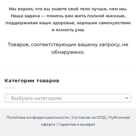
Мы верим, что вы знаете своё тело лучше, чем мы.
Наша задача — помочь вам жить полной жизнью,
поддерживая ваше здоровье, хорошее самочувствие
и ясность ума.
Товаров, соответствующих вашему запросу, не
обнаружено.
Категории товаров
Выбрать категорию
Политика конфиденциальности
|
Согласие на ОПД
|
Публичная
оферта
|
Гарантия и возврат