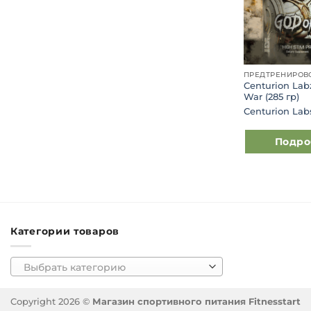
Centurion Lab
War (285 гр)
Centurion Lab
Подро
Категории товаров
Выбрать категорию
Copyright 2026 ©
Магазин спортивного питания Fitnesstart