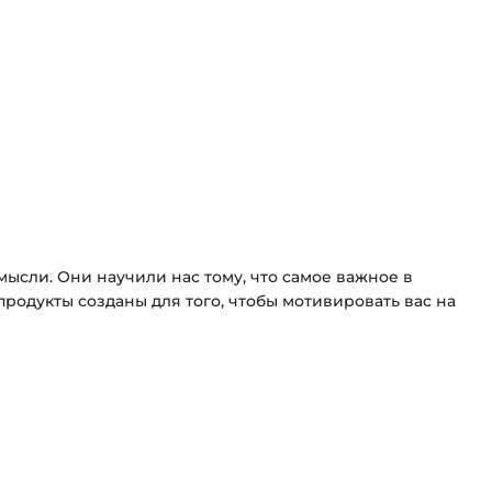
ысли. Они научили нас тому, что самое важное в
продукты созданы для того, чтобы мотивировать вас на