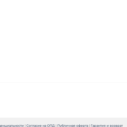
денциальности
|
Согласие на ОПД
|
Публичная оферта
|
Гарантия и возврат