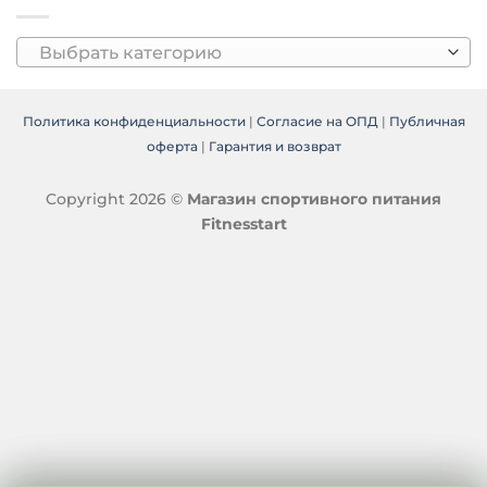
Выбрать категорию
Политика конфиденциальности
|
Согласие на ОПД
|
Публичная
оферта
|
Гарантия и возврат
Copyright 2026 ©
Магазин спортивного питания
Fitnesstart