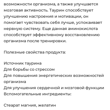
возможности организма, а также улучшается
мозговая активность. Таурин способствует
улучшению настроения и мотивации, он
помогает чувствовать себя лучше, успокаивает
нервную систему. Еще данная аминокислота
способствует эффективному восстановлению
организма после тренировки.
Полезные свойства продукта:
Источник таурина
Для борьбы со стрессом
Для повышения энергетических возможностей
организма
Для улучшения сердечной и мозговой функции
Вспомогательные ингредиенты:
Стеарат магния, желатин