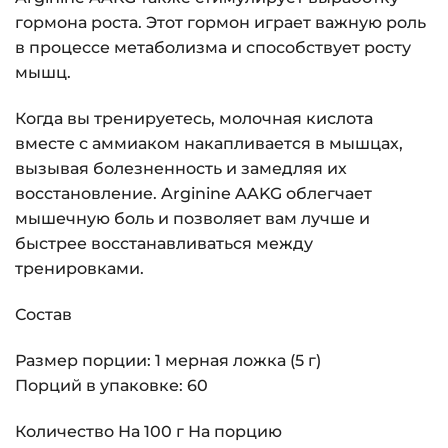
гормона роста. Этот гормон играет важную роль
в процессе метаболизма и способствует росту
мышц.
Когда вы тренируетесь, молочная кислота
вместе с аммиаком накапливается в мышцах,
вызывая болезненность и замедляя их
восстановление. Arginine AAKG облегчает
мышечную боль и позволяет вам лучше и
быстрее восстанавливаться между
тренировками.
Состав
Размер порции: 1 мерная ложка (5 г)
Порций в упаковке: 60
Количество На 100 г На порцию