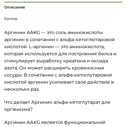
Описание
Бренд
Аргинин AAKG — это соль аминокислоты
аргинин в сочетании с альфа-кетоглютаровой
кислотой. L-аргинин — это аминокислота,
которая используется для построения белка и
стимулирует выработку креатина и оксида
азота. Он может расширять кровеносные
сосуды. В сочетании с альфа-кетоглутаровой
кислотой аргинин усиливает свое действие в
несколько раз.
Что делает Аргинин альфа-кетоглутарат для
организма?
Аргинин AAKG является функциональной