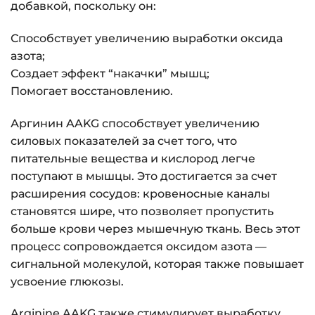
добавкой, поскольку он:
Способствует увеличению выработки оксида
азота;
Создает эффект “накачки” мышц;
Помогает восстановлению.
Аргинин AAKG способствует увеличению
силовых показателей за счет того, что
питательные вещества и кислород легче
поступают в мышцы. Это достигается за счет
расширения сосудов: кровеносные каналы
становятся шире, что позволяет пропустить
больше крови через мышечную ткань. Весь этот
процесс сопровождается оксидом азота —
сигнальной молекулой, которая также повышает
усвоение глюкозы.
Arginine AAKG также стимулирует выработку