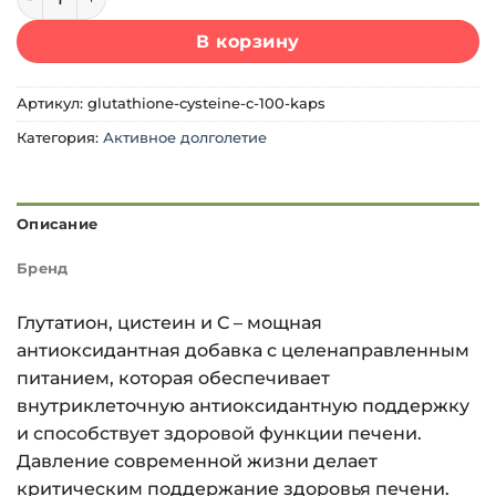
В корзину
Артикул:
glutathione-cysteine-c-100-kaps
Категория:
Активное долголетие
Описание
Бренд
Глутатион, цистеин и C – мощная
антиоксидантная добавка с целенаправленным
питанием, которая обеспечивает
внутриклеточную антиоксидантную поддержку
и способствует здоровой функции печени.
Давление современной жизни делает
критическим поддержание здоровья печени.