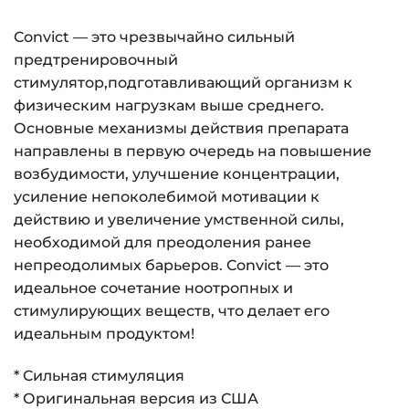
Convict — это чрезвычайно сильный
предтренировочный
стимулятор,подготавливающий организм к
физическим нагрузкам выше среднего.
Основные механизмы действия препарата
направлены в первую очередь на повышение
возбудимости, улучшение концентрации,
усиление непоколебимой мотивации к
действию и увеличение умственной силы,
необходимой для преодоления ранее
непреодолимых барьеров. Convict — это
идеальное сочетание ноотропных и
стимулирующих веществ, что делает его
идеальным продуктом!
* Сильная стимуляция
* Оригинальная версия из США