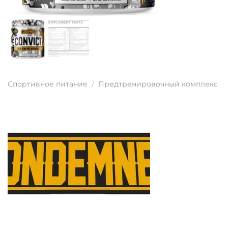
Спортивное питание
/
Предтренировочный комплекс