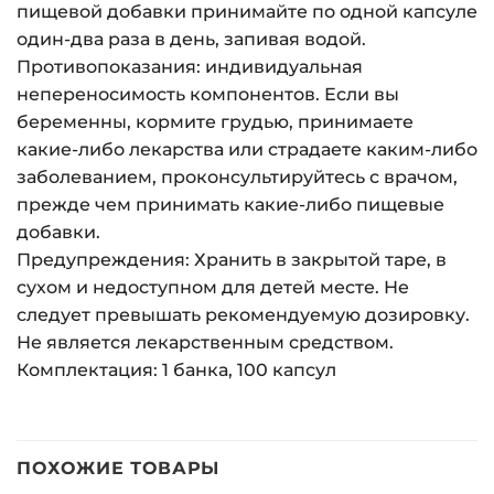
пищевой добавки принимайте по одной капсуле
один-два раза в день, запивая водой.
Противопоказания: индивидуальная
непереносимость компонентов. Если вы
беременны, кормите грудью, принимаете
какие-либо лекарства или страдаете каким-либо
заболеванием, проконсультируйтесь с врачом,
прежде чем принимать какие-либо пищевые
добавки.
Предупреждения: Хранить в закрытой таре, в
сухом и недоступном для детей месте. Не
следует превышать рекомендуемую дозировку.
Не является лекарственным средством.
Комплектация: 1 банка, 100 капсул
ПОХОЖИЕ ТОВАРЫ