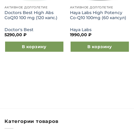
АКТИВНОЕ ДОЛГОЛЕТИЕ
АКТИВНОЕ ДОЛГОЛЕТИЕ
Doctors Best High Abs
Haya Labs High Potency
CoQ10 100 mg (120 капс.)
Co-Q10 100mg (60 капсул)
Doctor's Best
Haya Labs
5290,00
₽
1990,00
₽
В корзину
В корзину
Категории товаров