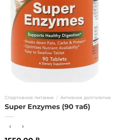
Спортивное питание
/
Активное долголетие
Super Enzymes (90 таб)
₽