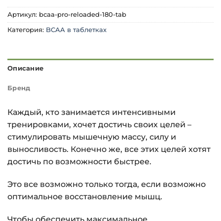
Артикул:
bcaa-pro-reloaded-180-tab
Категория:
BCAA в таблетках
Описание
Бренд
Каждый, кто занимается интенсивными
тренировками, хочет достичь своих целей –
стимулировать мышечную массу, силу и
выносливость. Конечно же, все этих целей хотят
достичь по возможности быстрее.
Это все возможно только тогда, если возможно
оптимальное восстановление мышц.
Чтобы обеспечить максимальное