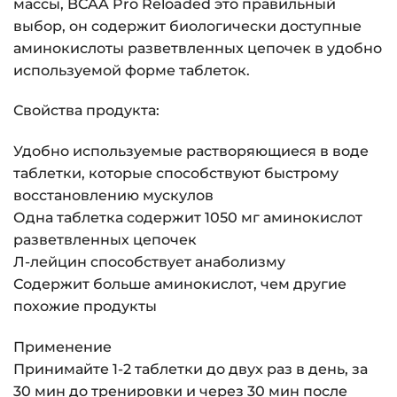
массы, BCAA Pro Reloaded это правильный
выбор, он содержит биологически доступные
аминокислоты разветвленных цепочек в удобно
используемой форме таблеток.
Свойства продукта:
Удобно используемые растворяющиеся в воде
таблетки, которые способствуют быстрому
восстановлению мускулов
Одна таблетка содержит 1050 мг аминокислот
разветвленных цепочек
Л-лейцин способствует анаболизму
Содержит больше аминокислот, чем другие
похожие продукты
Применение
Принимайте 1-2 таблетки до двух раз в день, за
30 мин до тренировки и через 30 мин после