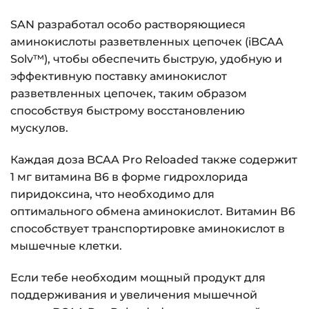
SAN разработал особо растворяющиеся
аминокислоты разветвленных цепочек (iBCAA
Solv™), чтобы обеспечить быструю, удобную и
эффективную поставку аминокислот
разветвленных цепочек, таким образом
способствуя быстрому восстановлению
мускулов.
Каждая доза BCAA Pro Reloaded также содержит
1 мг витамина В6 в форме гидрохлорида
пиридоксина, что необходимо для
оптимального обмена аминокислот. Витамин В6
способствует транспортировке аминокислот в
мышечные клетки.
Если тебе необходим мощный продукт для
поддерживания и увеличения мышечной