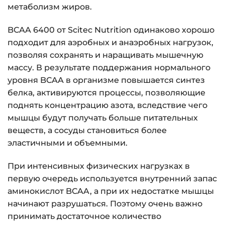
метаболизм жиров.
BCAA 6400 от Scitec Nutrition одинаково хорошо
подходит для аэробных и анаэробных нагрузок,
позволяя сохранять и наращивать мышечную
массу. В результате поддержания нормального
уровня BCAA в организме повышается синтез
белка, активируются процессы, позволяющие
поднять концентрацию азота, вследствие чего
мышцы будут получать больше питательных
веществ, а сосуды становиться более
эластичными и объемными.
При интенсивных физических нагрузках в
первую очередь используется внутренний запас
аминокислот BCAA, а при их недостатке мышцы
начинают разрушаться. Поэтому очень важно
принимать достаточное количество