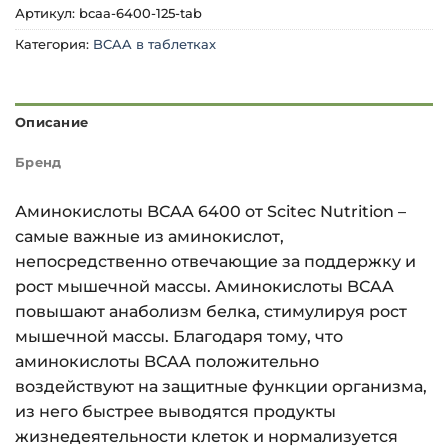
Артикул:
bcaa-6400-125-tab
Категория:
BCAA в таблетках
Описание
Бренд
Аминокислоты BCAA 6400 от Scitec Nutrition –
самые важные из аминокислот,
непосредственно отвечающие за поддержку и
рост мышечной массы. Аминокислоты BCAA
повышают анаболизм белка, стимулируя рост
мышечной массы. Благодаря тому, что
аминокислоты BCAA положительно
воздействуют на защитные функции организма,
из него быстрее выводятся продукты
жизнедеятельности клеток и нормализуется