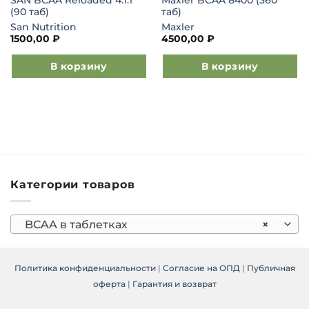
(90 таб)
таб)
San Nutrition
Maxler
1500,00
₽
4500,00
₽
В корзину
В корзину
Категории товаров
BCAA в таблетках
×
Политика конфиденциальности
|
Согласие на ОПД
|
Публичная
оферта
|
Гарантия и возврат