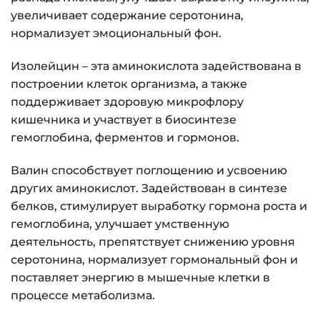
увеличивает содержание серотонина,
нормализует эмоциональный фон.
Изолейцин – эта аминокислота задействована в
построении клеток организма, а также
поддерживает здоровую микрофлору
кишечника и участвует в биосинтезе
гемоглобина, ферментов и гормонов.
Валин способствует поглощению и усвоению
других аминокислот. Задействован в синтезе
белков, стимулирует выработку гормона роста и
гемоглобина, улучшает умственную
деятельность, препятствует снижению уровня
серотонина, нормализует гормональный фон и
поставляет энергию в мышечные клетки в
процессе метаболизма.