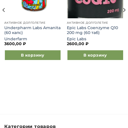
АКТИВНОЕ ДОЛГОЛЕТИЕ
АКТИВНОЕ ДОЛГОЛЕТИЕ
Underpharm Labs Amanita
Epic Labs Coenzyme Q10
(60 капс)
200 mg (60 таб)
Underfarm
Epic Labs
3600,00
₽
2600,00
₽
В корзину
В корзину
Категории товаров