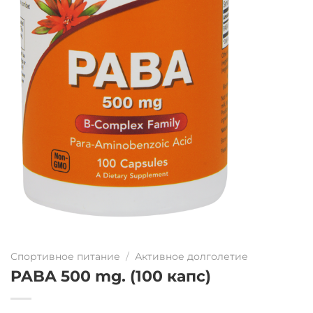
Спортивное питание
/
Активное долголетие
PABA 500 mg. (100 капс)