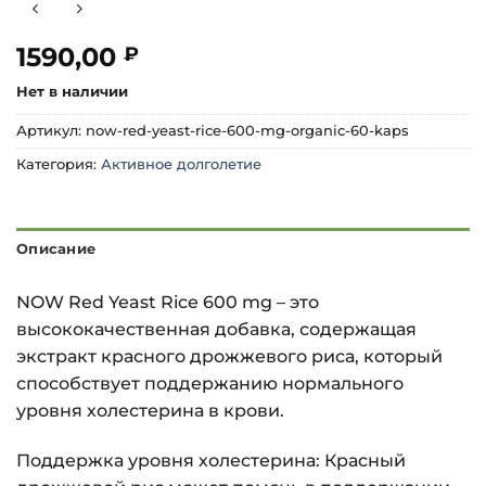
1590,00
₽
Нет в наличии
Артикул:
now-red-yeast-rice-600-mg-organic-60-kaps
Категория:
Активное долголетие
Описание
NOW Red Yeast Rice 600 mg – это
высококачественная добавка, содержащая
экстракт красного дрожжевого риса, который
способствует поддержанию нормального
уровня холестерина в крови.
Поддержка уровня холестерина: Красный