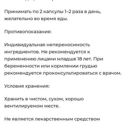
Принимать по 2 капсулы 1–2 раза в день,
желательно во время еды.
Противопоказания:
Индивидуальная непереносимость
ингредиентов. Не рекомендуется к
применению лицами младше 18 лет. При
беременности или кормлении грудью
рекомендуется проконсультироваться с врачом.
Условия хранения:
Хранить в чистом, сухом, хорошо
вентилируемом месте.
Не является лекарственным средством