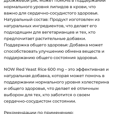
дрожжевой рис может помочь в поддержании
нормального уровня липидов в крови, что
важно для сердечно-сосудистого здоровья.
Натуральный состав: Продукт изготовлен из
натуральных ингредиентов, что делает его
подходящим для вегетарианцев и тех, кто
предпочитает растительные добавки.
Поддержка общего здоровья: Добавка может
способствовать улучшению обмена веществ и
поддержанию общего состояния здоровья.
NOW Red Yeast Rice 600 mg – это эффективная и
натуральная добавка, которая может помочь в
поддержании нормального уровня холестерина
и общего здоровья, что делает её отличным
выбором для тех, кто заботится о своем
сердечно-сосудистом состоянии.
Рекомендации по применению: