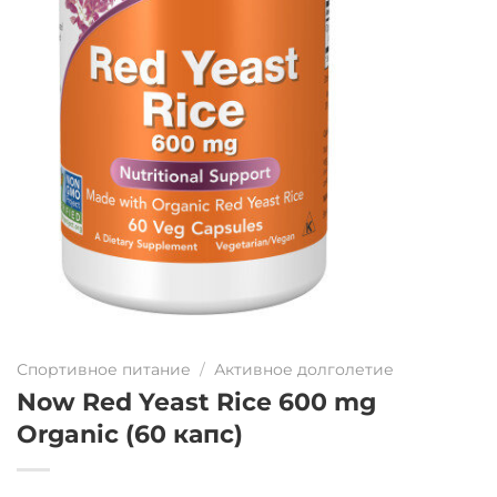
Спортивное питание
/
Активное долголетие
Now Red Yeast Rice 600 mg
Organic (60 капс)