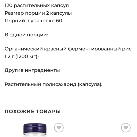
120 растительных капсул
Размер порции 2 капсулы
Порций в упаковке 60
В одной порции:
Органический красный ферментированный рис
1,2 г (1200 мг)-
Другие ингредиенты
Растительный полисахарид (капсула).
ПОХОЖИЕ ТОВАРЫ
Добавить
Добавить