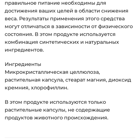
правильное питание необходимы для
достижения ваших целей в области снижения
веса. Результаты применения этого средства
могут отличаться в зависимости от физического
состояния. В этом продукте используется
комбинация синтетических и натуральных
ингредиентов.
Ингредиенты
Микрокристаллическая целлюлоза,
растительная капсула, стеарат магния, диоксид
кремния, хлорофиллин.
В этом продукте используются только
растительные капсулы, не содержащие
продуктов животного происхождения.