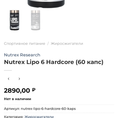
Спортивное питание
/
Жиросжигатели
Nutrex Research
Nutrex Lipo 6 Hardcore (60 капс)
2890,00
₽
Нет в наличии
Артикул:
nutrex-lipo-6-hardcore-60-kaps
Категория:
Жиросжигатели