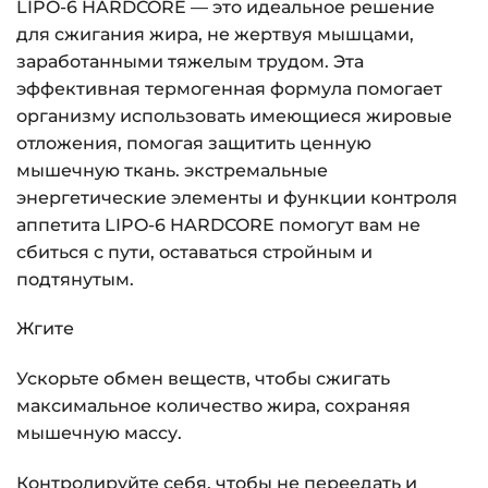
LIPO-6 HARDCORE — это идеальное решение
для сжигания жира, не жертвуя мышцами,
заработанными тяжелым трудом. Эта
эффективная термогенная формула помогает
организму использовать имеющиеся жировые
отложения, помогая защитить ценную
мышечную ткань. экстремальные
энергетические элементы и функции контроля
аппетита LIPO-6 HARDCORE помогут вам не
сбиться с пути, оставаться стройным и
подтянутым.
Жгите
Ускорьте обмен веществ, чтобы сжигать
максимальное количество жира, сохраняя
мышечную массу.
Контролируйте себя, чтобы не переедать и