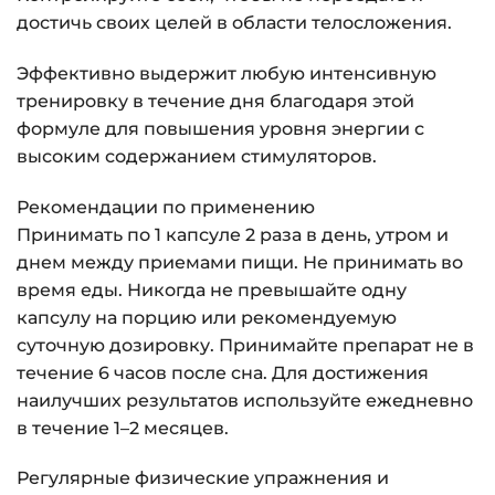
достичь своих целей в области телосложения.
Эффективно выдержит любую интенсивную
тренировку в течение дня благодаря этой
формуле для повышения уровня энергии с
высоким содержанием стимуляторов.
Рекомендации по применению
Принимать по 1 капсуле 2 раза в день, утром и
днем между приемами пищи. Не принимать во
время еды. Никогда не превышайте одну
капсулу на порцию или рекомендуемую
суточную дозировку. Принимайте препарат не в
течение 6 часов после сна. Для достижения
наилучших результатов используйте ежедневно
в течение 1–2 месяцев.
Регулярные физические упражнения и