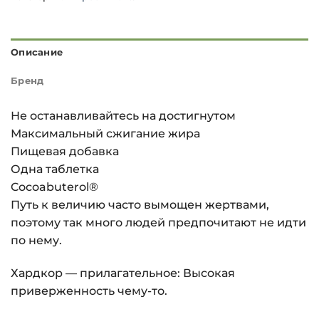
Описание
Бренд
Не останавливайтесь на достигнутом
Максимальный сжигание жира
Пищевая добавка
Одна таблетка
Cocoabuterol®
Путь к величию часто вымощен жертвами,
поэтому так много людей предпочитают не идти
по нему.
Хардкор — прилагательное: Высокая
приверженность чему-то.