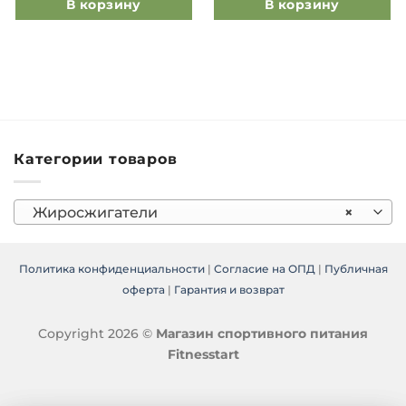
В корзину
В корзину
Категории товаров
Жиросжигатели
×
Политика конфиденциальности
|
Согласие на ОПД
|
Публичная
оферта
|
Гарантия и возврат
Copyright 2026 ©
Магазин спортивного питания
Fitnesstart