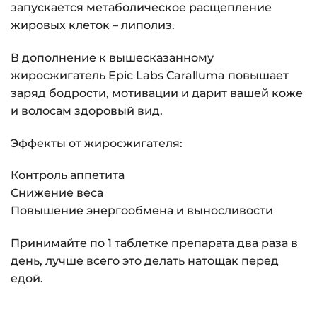
запускается метаболическое расщепление
жировых клеток – липолиз.
В дополнение к вышесказанному
жиросжигатель Epic Labs Caralluma повышает
заряд бодрости, мотивации и дарит вашей коже
и волосам здоровый вид.
Эффекты от жиросжигателя:
Контроль аппетита
Снижение веса
Повышение энергообмена и выносливости
Принимайте по 1 таблетке препарата два раза в
день, лучше всего это делать натощак перед
едой.