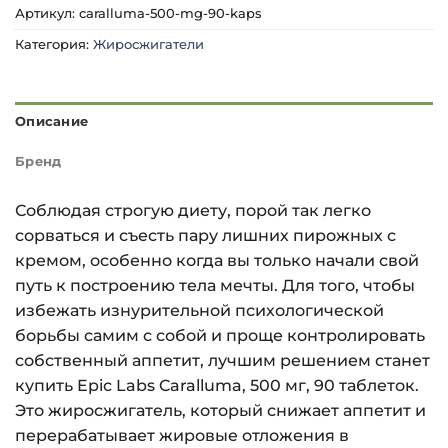
Артикул:
caralluma-500-mg-90-kaps
Категория:
Жиросжигатели
Описание
Бренд
Соблюдая строгую диету, порой так легко
сорваться и съесть пару лишних пирожных с
кремом, особенно когда вы только начали свой
путь к построению тела мечты. Для того, чтобы
избежать изнурительной психологической
борьбы самим с собой и проще контролировать
собственный аппетит, лучшим решением станет
купить Epic Labs Caralluma, 500 мг, 90 таблеток.
Это жиросжигатель, который снижает аппетит и
перерабатывает жировые отложения в