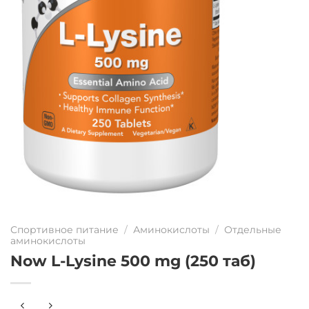
Спортивное питание
/
Аминокислоты
/
Отдельные
аминокислоты
Now L-Lysine 500 mg (250 таб)