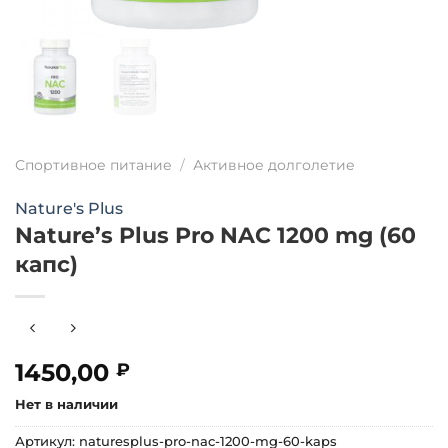
Спортивное питание
/
Активное долголетие
Nature's Plus
Nature’s Plus Pro NAC 1200 mg (60
капс)
1450,00
₽
Нет в наличии
Артикул:
naturesplus-pro-nac-1200-mg-60-kaps