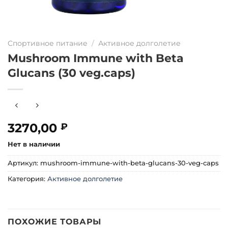
Спортивное питание
/
Активное долголетие
Mushroom Immune with Beta
Glucans (30 veg.caps)
3270,00
₽
Нет в наличии
Артикул:
mushroom-immune-with-beta-glucans-30-veg-caps
Категория:
Активное долголетие
ПОХОЖИЕ ТОВАРЫ