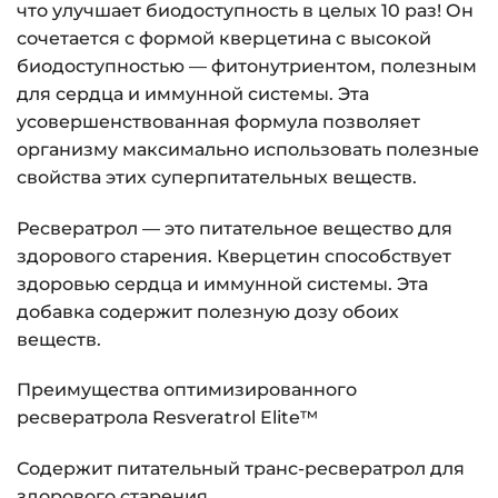
что улучшает биодоступность в целых 10 раз! Он
сочетается с формой кверцетина с высокой
биодоступностью — фитонутриентом, полезным
для сердца и иммунной системы. Эта
усовершенствованная формула позволяет
организму максимально использовать полезные
свойства этих суперпитательных веществ.
Ресвератрол — это питательное вещество для
здорового старения. Кверцетин способствует
здоровью сердца и иммунной системы. Эта
добавка содержит полезную дозу обоих
веществ.
Преимущества оптимизированного
ресвератрола Resveratrol Elite™
Содержит питательный транс-ресвератрол для
здорового старения