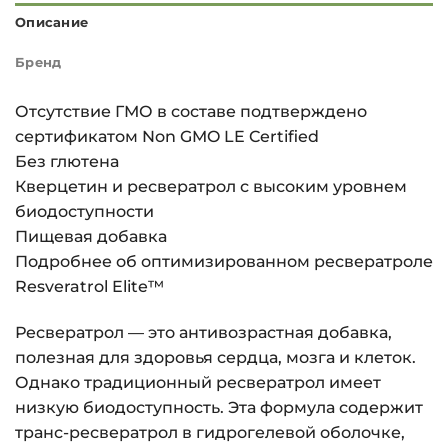
Описание
Бренд
Отсутствие ГМО в составе подтверждено
сертификатом Non GMO LE Certified
Без глютена
Кверцетин и ресвератрол с высоким уровнем
биодоступности
Пищевая добавка
Подробнее об оптимизированном ресвератроле
Resveratrol Elite™
Ресвератрол — это антивозрастная добавка,
полезная для здоровья сердца, мозга и клеток.
Однако традиционный ресвератрол имеет
низкую биодоступность. Эта формула содержит
транс-ресвератрол в гидрогелевой оболочке,