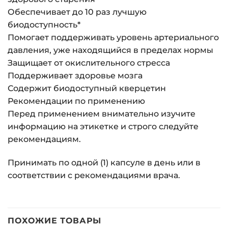
Обеспечивает до 10 раз лучшую
биодоступность*
Помогает поддерживать уровень артериального
давления, уже находящийся в пределах нормы
Защищает от окислительного стресса
Поддерживает здоровье мозга
Содержит биодоступный кверцетин
Рекомендации по применению
Перед применением внимательно изучите
информацию на этикетке и строго следуйте
рекомендациям.
Принимать по одной (1) капсуле в день или в
соответствии с рекомендациями врача.
ПОХОЖИЕ ТОВАРЫ