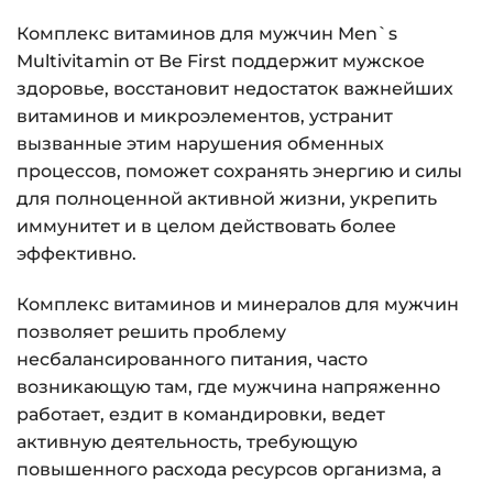
Комплекс витаминов для мужчин Men`s
Multivitamin от Be First поддержит мужское
здоровье, восстановит недостаток важнейших
витаминов и микроэлементов, устранит
вызванные этим нарушения обменных
процессов, поможет сохранять энергию и силы
для полноценной активной жизни, укрепить
иммунитет и в целом действовать более
эффективно.
Комплекс витаминов и минералов для мужчин
позволяет решить проблему
несбалансированного питания, часто
возникающую там, где мужчина напряженно
работает, ездит в командировки, ведет
активную деятельность, требующую
повышенного расхода ресурсов организма, а