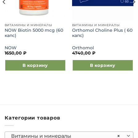
ВИТАМИНЫ И МИНЕРАЛЫ
ВИТАМИНЫ И МИНЕРАЛЫ
NOW Biotin 5000 mcg (60
Orthomol Choline Plus ( 60
капс)
капс)
NOW
Orthomol
1650,00
₽
4740,00
₽
В корзину
В корзину
Категории товаров
Витамины и минералы
×