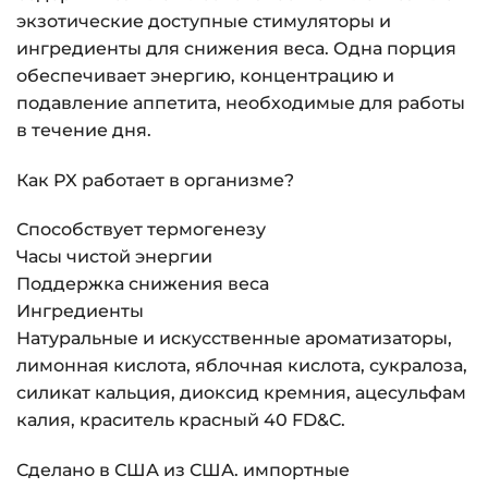
экзотические доступные стимуляторы и
ингредиенты для снижения веса. Одна порция
обеспечивает энергию, концентрацию и
подавление аппетита, необходимые для работы
в течение дня.
Как PX работает в организме?
Способствует термогенезу
Часы чистой энергии
Поддержка снижения веса
Ингредиенты
Натуральные и искусственные ароматизаторы,
лимонная кислота, яблочная кислота, сукралоза,
силикат кальция, диоксид кремния, ацесульфам
калия, краситель красный 40 FD&C.
Сделано в США из США. импортные