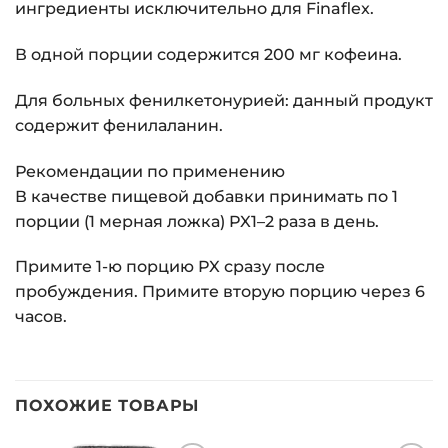
ингредиенты исключительно для Finaflex.
В одной порции содержится 200 мг кофеина.
Для больных фенилкетонурией: данный продукт
содержит фенилаланин.
Рекомендации по применению
В качестве пищевой добавки принимать по 1
порции (1 мерная ложка) PX1–2 раза в день.
Примите 1-ю порцию PX сразу после
пробуждения. Примите вторую порцию через 6
часов.
ПОХОЖИЕ ТОВАРЫ