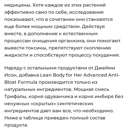
медицины. Хотя каждое из этих растений
эффективно само по себе, исследования
показывают, что в сочетании они становятся
еще более мощным средством. Действуя
вместе, в дополнение к естественным
процессам очищения организма, они помогают
вывести токсины, препятствуют скоплению
жидкости и способствуют процессу похудения.
Наряду с остальными продуктами от Джейми
Исон, добавка Lean Body for Her Advanced Anti-
Bloat Formula производится только из
натуральных ингредиентов. Мощная смесь
Трифалы, корня одуванчика и корня имбиря без
ненужных «скрытых» синтетических
ингредиентов дает вам все, что необходимо.
Ниже в таблице приведен полный состав
продукта.