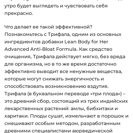
утро будет выглядеть и чувствовать себя
прекрасно.
Что делает ее такой эффективной?
Познакомьтесь с Трифала, одним из основных
ингредиентов добавки Lean Body for Her
Advanced Anti-Bloat Formula. Как средство
очищения, Трифала действует мягко, без вреда
для организма, но в то же время достаточно
эффективно выводит все ненужные вещества,
которые могут снижать энергичность и
способствовать возникновению вздутия.
Трифала (в буквальном переводе «три плода») –
это древний сбор, состоящий из трех индийских
лекарственных растений: амлы, бибхитаки и
харитаки. Плоды сушат, измельчают в порошок и
смешивают особым методом, разработанным
древними специалистами аюрведической