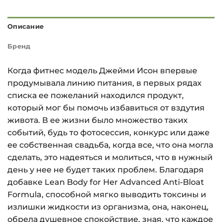
Описание
Бренд
Когда фитнес модель Джейми Исон впервые
продумывала линию питания, в первых рядах
списка ее пожеланий находился продукт,
который мог бы помочь избавиться от вздутия
живота. В ее жизни было множество таких
событий, будь то фотосессия, конкурс или даже
ее собственная свадьба, когда все, что она могла
сделать, это надеяться и молиться, что в нужный
день у нее не будет таких проблем. Благодаря
добавке Lean Body for Her Advanced Anti-Bloat
Formula, способной мягко выводить токсины и
излишки жидкости из организма, она, наконец,
обрела душевное спокойствие, зная, что каждое