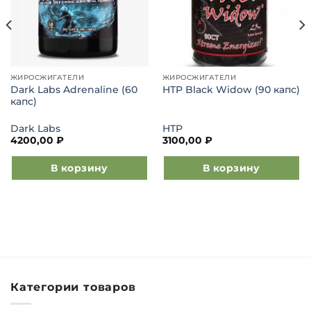
ЖИРОСЖИГАТЕЛИ
ЖИРОСЖИГАТЕЛИ
Dark Labs Adrenaline (60
HTP Black Widow (90 капс)
капс)
Dark Labs
HTP
4200,00
₽
3100,00
₽
В корзину
В корзину
Категории товаров