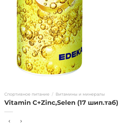
Спортивное питание
/
Витамины и минералы
Vitamin C+Zinc,Selen (17 шип.таб)