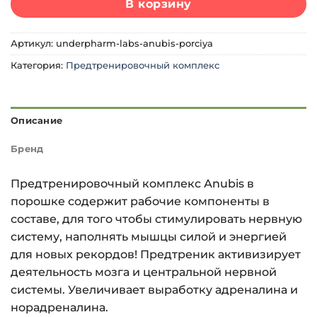
В корзину
Артикул:
underpharm-labs-anubis-porciya
Категория:
Предтренировочный комплекс
Описание
Бренд
Предтренировочный комплекс Аnubis в
порошке содержит рабочие компоненты в
составе, для того чтобы стимулировать нервную
систему, наполнять мышцы силой и энергией
для новых рекордов! Предтреник активизирует
деятельность мозга и центральной нервной
системы. Увеличивает выработку адреналина и
норадреналина.