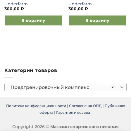
Underfarm
Underfarm
300,00
₽
300,00
₽
В корзину
В корзину
Категории товаров
Предтренировочный комплекс
×
Политика конфиденциальности
|
Согласие на ОПД
|
Публичная
оферта
|
Гарантия и возврат
Copyright 2026 ©
Магазин спортивного питания