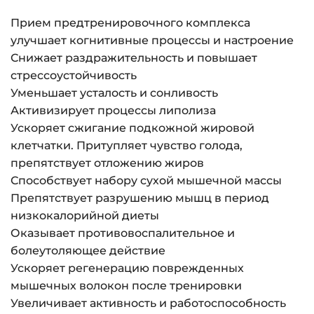
Прием предтренировочного комплекса
улучшает когнитивные процессы и настроение
Снижает раздражительность и повышает
стрессоустойчивость
Уменьшает усталость и сонливость
Активизирует процессы липолиза
Ускоряет сжигание подкожной жировой
клетчатки. Притупляет чувство голода,
препятствует отложению жиров
Способствует набору сухой мышечной массы
Препятствует разрушению мышц в период
низкокалорийной диеты
Оказывает противовоспалительное и
болеутоляющее действие
Ускоряет регенерацию поврежденных
мышечных волокон после тренировки
Увеличивает активность и работоспособность