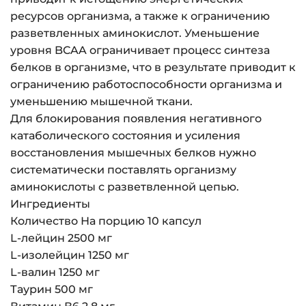
ресурсов организма, а также к ограничению
разветвленных аминокислот. Уменьшение
уровня BCAA ограничивает процесс синтеза
белков в организме, что в результате приводит к
ограничению работоспособности организма и
уменьшению мышечной ткани.
Для блокирования появления негативного
катаболического состояния и усиления
восстановления мышечных белков нужно
систематически поставлять организму
аминокислоты с разветвленной цепью.
Ингредиенты
Количество На порцию 10 капсул
L-лейцин 2500 мг
L-изолейцин 1250 мг
L-валин 1250 мг
Таурин 500 мг