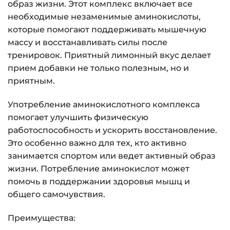
образ жизни. Этот комплекс включает все
необходимые незаменимые аминокислоты,
которые помогают поддерживать мышечную
массу и восстанавливать силы после
тренировок. Приятный лимонный вкус делает
прием добавки не только полезным, но и
приятным.
Употребление аминокислотного комплекса
помогает улучшить физическую
работоспособность и ускорить восстановление.
Это особенно важно для тех, кто активно
занимается спортом или ведет активный образ
жизни. Потребление аминокислот может
помочь в поддержании здоровья мышц и
общего самочувствия.
Преимущества: