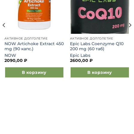
АКТИВНОЕ ДОЛГОЛЕТИЕ
АКТИВНОЕ ДОЛГОЛЕТИЕ
NOW Artichoke Extract 450
Epic Labs Coenzyme Q10
mg (90 капс.)
200 mg (60 таб)
NOW
Epic Labs
2090,00
₽
2600,00
₽
В корзину
В корзину