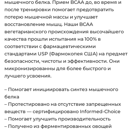
мышечного белка. Прием BCAA до, во время и
после тренировки помогает предотвратить
потерю мышечной массы и улучшает
восстановление мышц. Наши BCAA
вегетарианского происхождения высочайшего
качества прошли испытания на 100% в
соответствии с фармацевтическими
стандартами USP (Фармокопея США) на предмет
безопасности, чистоты и эффективности. Они
микронизированны для более быстрого и
лучшего усвоения.
– Помогает инициировать синтез мышечного
белка
– Протестировано на отсутствие запрещенных
веществ — сертифицировано Informed-Choice
– Помогает улучшить производительность
– Получено из ферментированных овощей