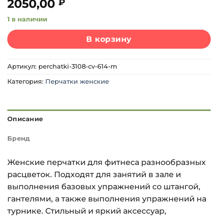
2050,00
₽
1 в наличии
В корзину
Артикул:
perchatki-3108-cv-614-m
Категория:
Перчатки женские
Описание
Бренд
Женские перчатки для фитнеса разнообразных
расцветок. Подходят для занятий в зале и
выполнения базовых упражнений со штангой,
гантелями, а также выполнения упражнений на
турнике. Стильный и яркий аксессуар,