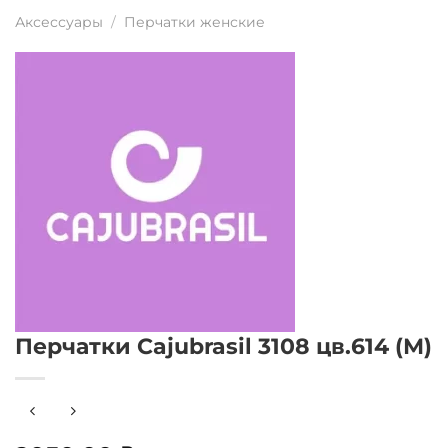
Аксессуары
/
Перчатки женские
Перчатки Cajubrasil 3108 цв.614 (М)