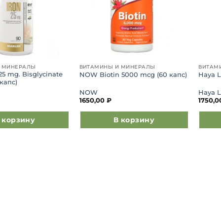
 МИНЕРАЛЫ
ВИТАМИНЫ И МИНЕРАЛЫ
ВИТАМ
25 mg. Bisglycinate
NOW Biotin 5000 mcg (60 капс)
Haya L
 капс)
NOW
Haya 
1650,00
₽
1750,
 корзину
В корзину