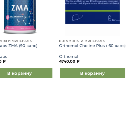
ИНЫ И МИНЕРАЛЫ
ВИТАМИНЫ И МИНЕРАЛЫ
abs ZMA (90 капс)
Orthomol Choline Plus ( 60 капс)
Labs
Orthomol
00
₽
4740,00
₽
В корзину
В корзину