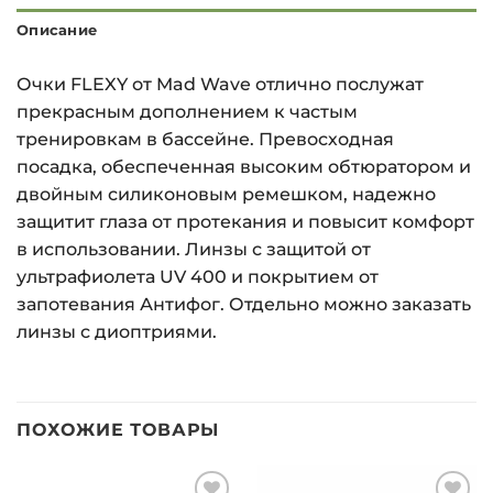
Описание
Очки FLEXY от Mad Wave отлично послужат
прекрасным дополнением к частым
тренировкам в бассейне. Превосходная
посадка, обеспеченная высоким обтюратором и
двойным силиконовым ремешком, надежно
защитит глаза от протекания и повысит комфорт
в использовании. Линзы с защитой от
ультрафиолета UV 400 и покрытием от
запотевания Антифог. Отдельно можно заказать
линзы с диоптриями.
ПОХОЖИЕ ТОВАРЫ