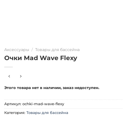
Аксессуары
/
Товары для бассейна
Очки Mad Wave Flexy
Этого товара нет в наличии, заказ недоступен.
Артикул:
ochki-mad-wave-flexy
Категория:
Товары для бассейна