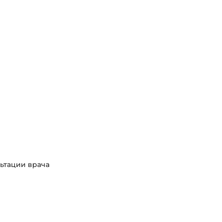
льтации врача