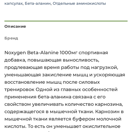
капсулах
,
Бета-аланин
,
Отдельные аминокислоты
Описание
Бренд
Noxygen Beta-Alanine 1000мг спортивная
добавка, повышающая выносливость,
продлевающая время работы под нагрузкой,
уменьшающая закисление мышц и ускоряющая
восстановление мышц после силовых
тренировок Одной из главных особенностей
применения бета-аланина связана с его
свойством увеличивать количество карнозина,
содержащегося в мышечной ткани. Карнозин в
мышечной ткани является буфером молочной
кислоты. То есть он уменьшает окислительное