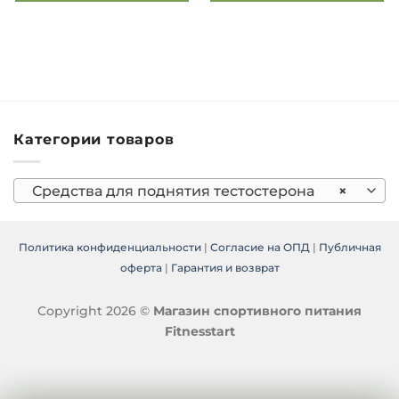
Категории товаров
Средства для поднятия тестостерона
×
Политика конфиденциальности
|
Согласие на ОПД
|
Публичная
оферта
|
Гарантия и возврат
Copyright 2026 ©
Магазин спортивного питания
Fitnesstart