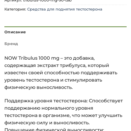
Артикул:
tribulus-1000-mg-90-tab
Категория:
Средства для поднятия тестостерона
Описание
Бренд
NOW Tribulus 1000 mg – это добавка,
содержащая экстракт трибулуса, который
известен своей способностью поддерживать
уровень тестостерона и стимулировать
физическую выносливость.
Поддержка уровня тестостерона: Способствует
поддержанию нормального уровня
тестостерона в организме, что может улучшить
физическую силу и выносливость.
Повышение физической выносливости: