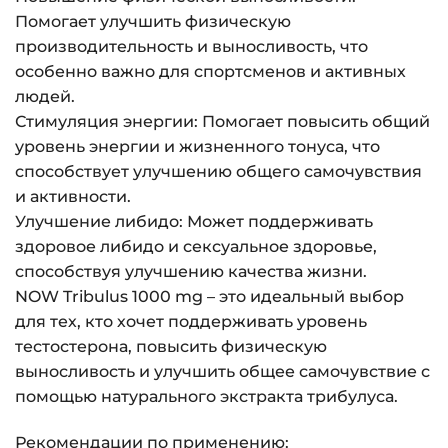
Помогает улучшить физическую
производительность и выносливость, что
особенно важно для спортсменов и активных
людей.
Стимуляция энергии: Помогает повысить общий
уровень энергии и жизненного тонуса, что
способствует улучшению общего самочувствия
и активности.
Улучшение либидо: Может поддерживать
здоровое либидо и сексуальное здоровье,
способствуя улучшению качества жизни.
NOW Tribulus 1000 mg – это идеальный выбор
для тех, кто хочет поддерживать уровень
тестостерона, повысить физическую
выносливость и улучшить общее самочувствие с
помощью натурального экстракта трибулуса.
Рекомендации по применению: