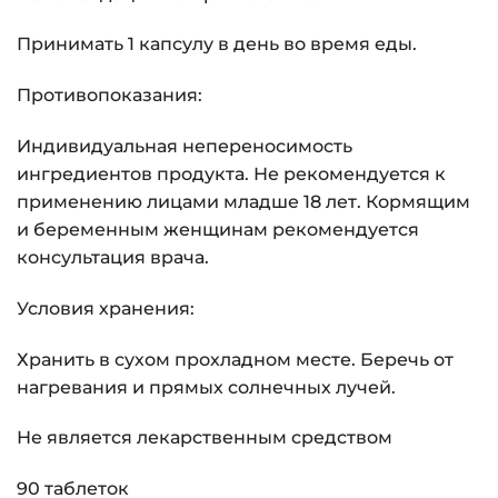
Принимать 1 капсулу в день во время еды.
Противопоказания:
Индивидуальная непереносимость
ингредиентов продукта. Не рекомендуется к
применению лицами младше 18 лет. Кормящим
и беременным женщинам рекомендуется
консультация врача.
Условия хранения:
Хранить в сухом прохладном месте. Беречь от
нагревания и прямых солнечных лучей.
Не является лекарственным средством
90 таблеток