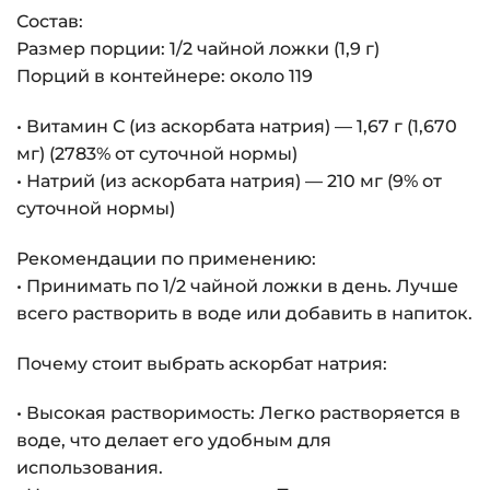
Состав:
Размер порции: 1/2 чайной ложки (1,9 г)
Порций в контейнере: около 119
• Витамин С (из аскорбата натрия) — 1,67 г (1,670
мг) (2783% от суточной нормы)
• Натрий (из аскорбата натрия) — 210 мг (9% от
суточной нормы)
Рекомендации по применению:
• Принимать по 1/2 чайной ложки в день. Лучше
всего растворить в воде или добавить в напиток.
Почему стоит выбрать аскорбат натрия:
• Высокая растворимость: Легко растворяется в
воде, что делает его удобным для
использования.