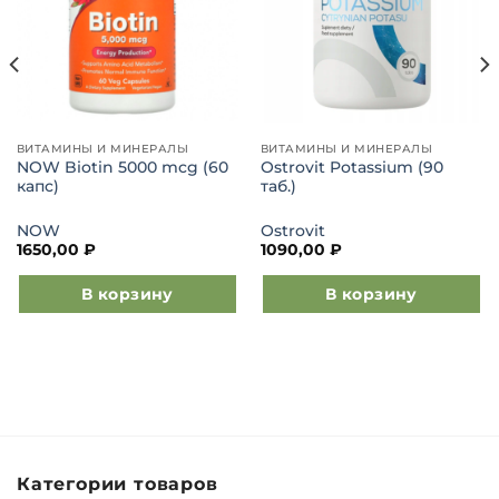
ВИТАМИНЫ И МИНЕРАЛЫ
ВИТАМИНЫ И МИНЕРАЛЫ
NOW Biotin 5000 mcg (60
Ostrovit Potassium (90
капс)
таб.)
NOW
Ostrovit
1650,00
₽
1090,00
₽
В корзину
В корзину
Категории товаров