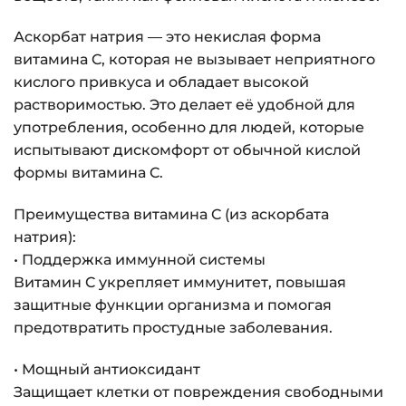
Аскорбат натрия — это некислая форма
витамина C, которая не вызывает неприятного
кислого привкуса и обладает высокой
растворимостью. Это делает её удобной для
употребления, особенно для людей, которые
испытывают дискомфорт от обычной кислой
формы витамина C.
Преимущества витамина C (из аскорбата
натрия):
• Поддержка иммунной системы
Витамин C укрепляет иммунитет, повышая
защитные функции организма и помогая
предотвратить простудные заболевания.
• Мощный антиоксидант
Защищает клетки от повреждения свободными