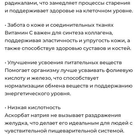
радикалами, что замедляет процессы старения
и поддерживает здоровье на клеточном уровне.
• Забота о коже и соединительных тканях
Витамин C важен для синтеза коллагена,
поддерживая эластичность и упругость кожи, а
также способствуя здоровью суставов и костей.
• Улучшение усвоения питательных веществ
Помогает организму лучше усваивать фолиевую
кислоту и железо, что способствует
нормализации обмена веществ и поддержанию
энергетического уровня.
• Низкая кислотность
Аскорбат натрия не вызывает раздражения
желудка, что делает его идеальным для людей с
чувствительной пищеварительной системой.