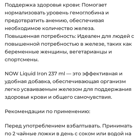
Поддержка здоровья крови: Помогает
нормализовать уровень гемоглобина и
предотвратить анемию, обеспечивая
необходимое количество железа.
Повышенная потребность: Идеален для людей с
повышенной потребностью в железе, таких как
беременные женщины, вегетарианцы и
спортсмены.
NOW Liquid Iron 237 ml — это эффективная и
удобная добавка, обеспечивающая организм
легко усваиваемым железом для поддержания
здоровья крови и общего самочувствия.
Рекомендации по применению:
Перед употреблением взбалтывать. Принимать
по 2 чайные ложки в день с соком или водой на