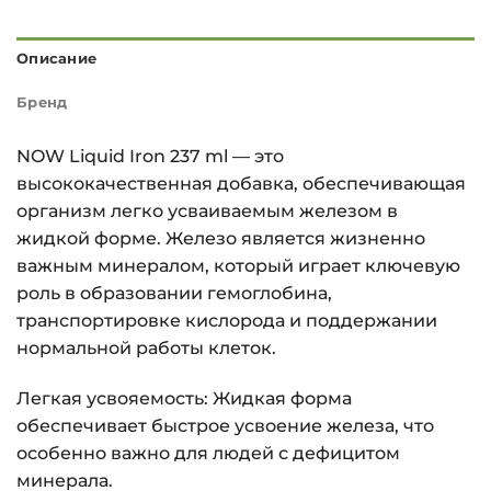
Описание
Бренд
NOW Liquid Iron 237 ml — это
высококачественная добавка, обеспечивающая
организм легко усваиваемым железом в
жидкой форме. Железо является жизненно
важным минералом, который играет ключевую
роль в образовании гемоглобина,
транспортировке кислорода и поддержании
нормальной работы клеток.
Легкая усвояемость: Жидкая форма
обеспечивает быстрое усвоение железа, что
особенно важно для людей с дефицитом
минерала.