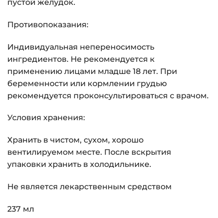
пустой желудок.
Противопоказания:
Индивидуальная непереносимость
ингредиентов. Не рекомендуется к
применению лицами младше 18 лет. При
беременности или кормлении грудью
рекомендуется проконсультироваться с врачом.
Условия хранения:
Хранить в чистом, сухом, хорошо
вентилируемом месте. После вскрытия
упаковки хранить в холодильнике.
Не является лекарственным средством
237 мл