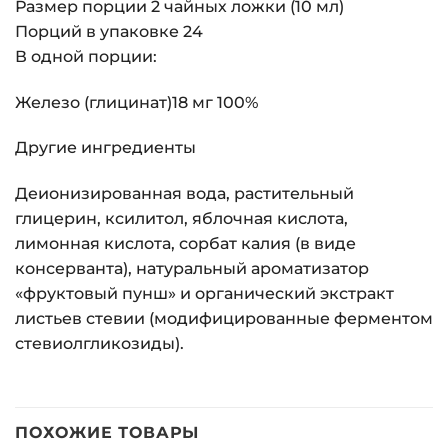
Размер порции 2 чайных ложки (10 мл)
Порций в упаковке 24
В одной порции:
Железо (глицинат)18 мг 100%
Другие ингредиенты
Деионизированная вода, растительный
глицерин, ксилитол, яблочная кислота,
лимонная кислота, сорбат калия (в виде
консерванта), натуральный ароматизатор
«фруктовый пунш» и органический экстракт
листьев стевии (модифицированные ферментом
стевиолгликозиды).
ПОХОЖИЕ ТОВАРЫ