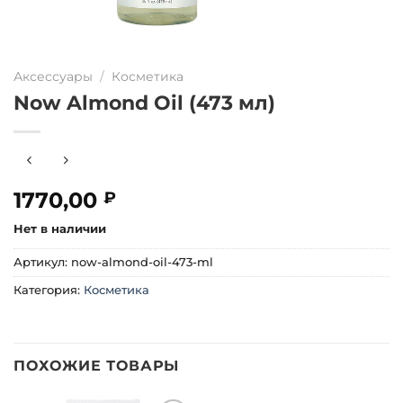
Аксессуары
/
Косметика
Now Almond Oil (473 мл)
1770,00
₽
Нет в наличии
Артикул:
now-almond-oil-473-ml
Категория:
Косметика
ПОХОЖИЕ ТОВАРЫ