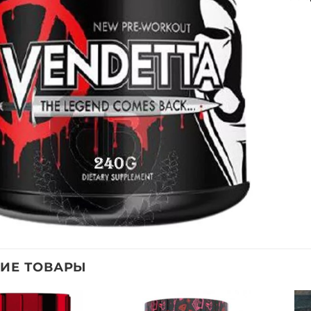
ИЕ ТОВАРЫ