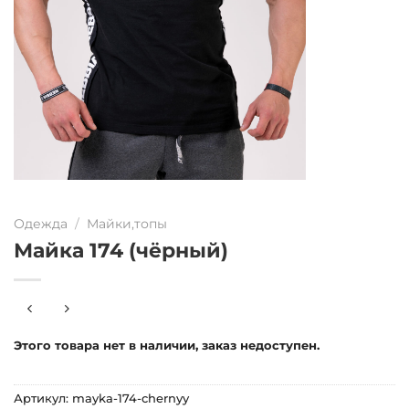
Одежда
/
Майки,топы
Майка 174 (чёрный)
Этого товара нет в наличии, заказ недоступен.
Артикул:
mayka-174-chernyy