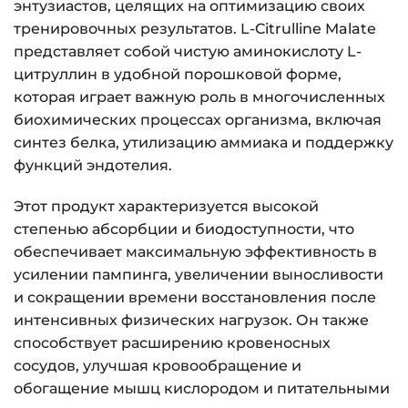
энтузиастов, целящих на оптимизацию своих
тренировочных результатов. L-Citrulline Malate
представляет собой чистую аминокислоту L-
цитруллин в удобной порошковой форме,
которая играет важную роль в многочисленных
биохимических процессах организма, включая
синтез белка, утилизацию аммиака и поддержку
функций эндотелия.
Этот продукт характеризуется высокой
степенью абсорбции и биодоступности, что
обеспечивает максимальную эффективность в
усилении пампинга, увеличении выносливости
и сокращении времени восстановления после
интенсивных физических нагрузок. Он также
способствует расширению кровеносных
сосудов, улучшая кровообращение и
обогащение мышц кислородом и питательными