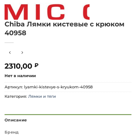
Chiba Лямки кистевые с крюком
40958
2310,00
₽
Нет в наличии
Артикул:
lyamki-kistevye-s-kryukom-40958
Категория:
Лямки и тяги
Описание
Бренд