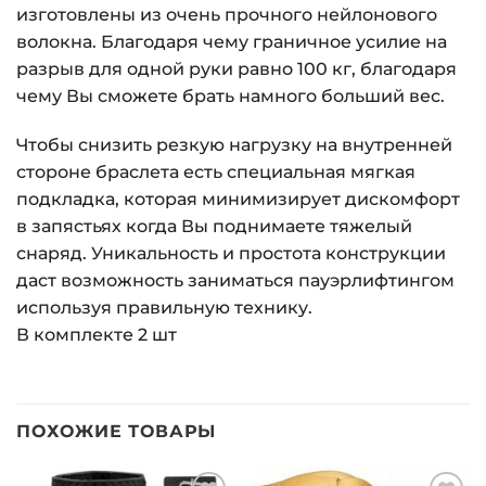
изготовлены из очень прочного нейлонового
волокна. Благодаря чему граничное усилие на
разрыв для одной руки равно 100 кг, благодаря
чему Вы сможете брать намного больший вес.
Чтобы снизить резкую нагрузку на внутренней
стороне браслета есть специальная мягкая
подкладка, которая минимизирует дискомфорт
в запястьях когда Вы поднимаете тяжелый
снаряд. Уникальность и простота конструкции
даст возможность заниматься пауэрлифтингом
используя правильную технику.
В комплекте 2 шт
ПОХОЖИЕ ТОВАРЫ