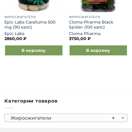
ЖИРОСЖИГАТЕЛИ
ЖИРОСЖИГАТЕЛИ
Epic Labs Caralluma 500
Cloma Pharma Black
mg (90 капс)
Spider (100 капс)
Epic Labs
Cloma Pharma
2860,00
₽
3750,00
₽
В корзину
В корзину
Категории товаров
Жиросжигатели
×