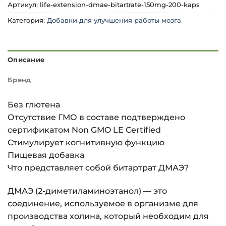
Артикул:
life-extension-dmae-bitartrate-150mg-200-kaps
Категория:
Добавки для улучшения работы мозга
Описание
Бренд
Без глютена
Отсутствие ГМО в составе подтверждено
сертификатом Non GMO LE Certified
Стимулирует когнитивную функцию
Пищевая добавка
Что представляет собой битартрат ДМАЭ?
ДМАЭ (2-диметиламиноэтанол) — это
соединение, используемое в организме для
производства холина, который необходим для