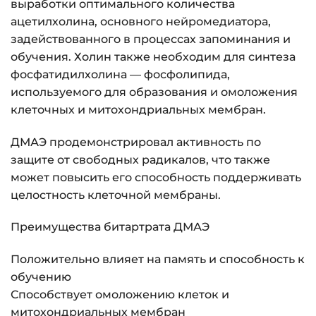
выработки оптимального количества
ацетилхолина, основного нейромедиатора,
задействованного в процессах запоминания и
обучения. Холин также необходим для синтеза
фосфатидилхолина — фосфолипида,
используемого для образования и омоложения
клеточных и митохондриальных мембран.
ДМАЭ продемонстрировал активность по
защите от свободных радикалов, что также
может повысить его способность поддерживать
целостность клеточной мембраны.
Преимущества битартрата ДМАЭ
Положительно влияет на память и способность к
обучению
Способствует омоложению клеток и
митохондриальных мембран