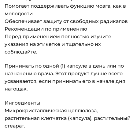
Помогает поддерживать функцию мозга, как в
молодости
Обеспечивает защиту от свободных радикалов
Рекомендации по применению
Перед применением полностью изучите
указания на этикетке и тщательно их
соблюдайте.
Принимать по одной (1) капсуле в день или по
назначению врача. Этот продукт лучше всего
усваивается, если принимать его в начале дня
натощак.
Ингредиенты
Микрокристаллическая целлюлоза,
растительная клетчатка (капсула), растительный
стеарат.