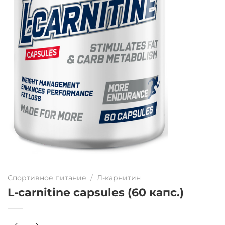
Спортивное питание
/
Л-карнитин
L-carnitine capsules (60 капс.)