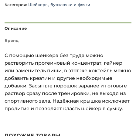
Категория:
Шейкеры, бутылочки и фляги
Описание
Бренд
С помощью шейкера без труда можно
растворить протеиновый концентрат, гейнер
или заменитель пищи, в этот же коктейль можно
добавить креатин и другие необходимые
добавки. Засыпьте порошок заранее и готовьте
раствор сразу после тренировки, не выходя из
спортивного зала. Надёжная крышка исключает
пролитие и позволяет класть шейкер в сумку.
ПОХОЖИЕ ТОВАРЫ