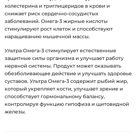
холестерина и триглицеридов в крови и
снижает риск сердечно-сосудистых
заболеваний. Омега-3 жирные кислоты
стимулируют рост клеток и способствуют
наращиванию мышечной массы.
Ультра Омега-3 стимулирует естественные
защитные силы организма и улучшает работу
нервной системы. Продукт может оказывать
обезболивающее действие и улучшать здоровье
суставов. Ультра Омега-3 содержит рыбий жир,
который укрепляет кости, улучшает зрение и
способствует гормональному балансу,
контролируя функцию гипофиза и щитовидной
железы.