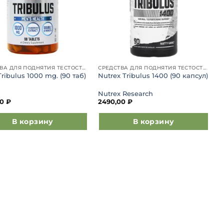
СРЕДСТВА ДЛЯ ПОДНЯТИЯ ТЕСТОСТЕРОНА
СРЕДСТВА ДЛЯ ПОДНЯТИЯ ТЕСТОСТЕРОНА
ibulus 1000 mg. (90 таб)
Nutrex Tribulus 1400 (90 капсул)
Nutrex Research
00
₽
2490,00
₽
В корзину
В корзину